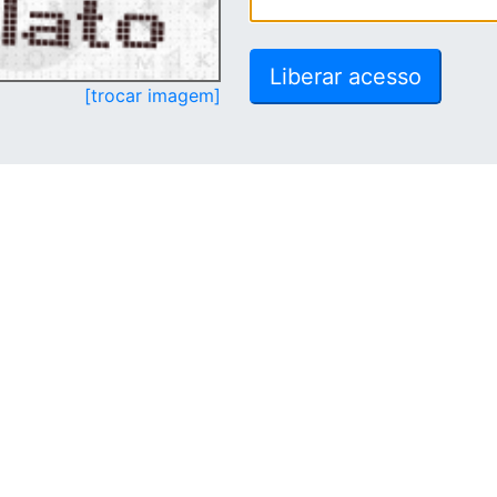
[trocar imagem]