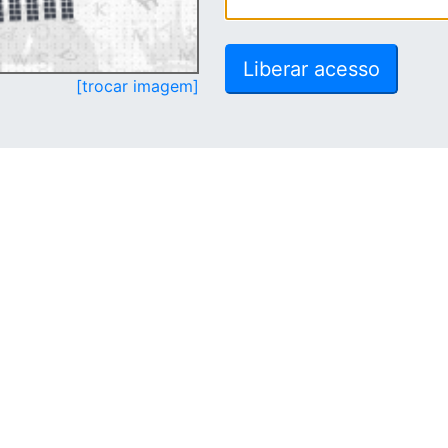
[trocar imagem]