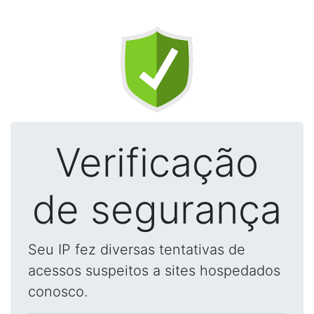
Verificação
de segurança
Seu IP fez diversas tentativas de
acessos suspeitos a sites hospedados
conosco.