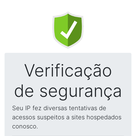
Verificação
de segurança
Seu IP fez diversas tentativas de
acessos suspeitos a sites hospedados
conosco.